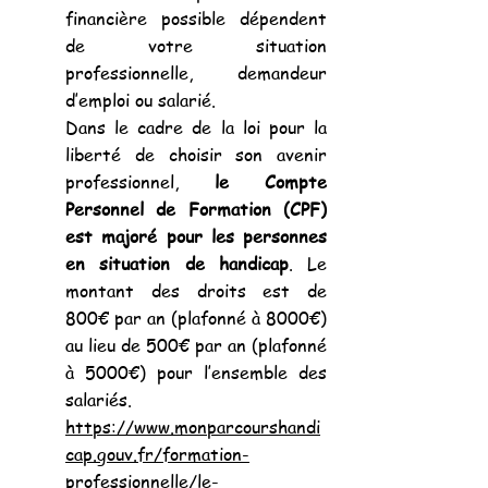
financière possible dépendent
de votre situation
professionnelle, demandeur
d’emploi ou salarié.
Dans le cadre de la loi pour la
liberté de choisir son avenir
professionnel,
le Compte
Personnel de Formation (CPF)
est majoré pour les personnes
en situation de handicap
. Le
montant des droits est de
800€ par an (plafonné à 8000€)
au lieu de 500€ par an (plafonné
à 5000€) pour l’ensemble des
salariés.
https://www.monparcourshandi
cap.gouv.fr/formation-
professionnelle/le-