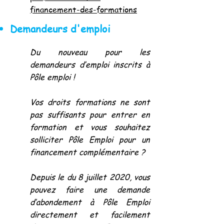
financement-des-formations
Demandeurs d'emploi
Du nouveau pour les
demandeurs d’emploi inscrits à
Pôle emploi !
Vos droits formations ne sont
pas suffisants pour entrer en
formation et vous souhaitez
solliciter Pôle Emploi pour un
financement complémentaire ?
Depuis le du 8 juillet 2020, vous
pouvez faire une demande
d’abondement à Pôle Emploi
directement et facilement