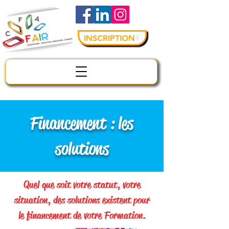
INSCRIPTION
Financement : les
solutions
Quel que soit votre statut, votre
situation, des solutions existent pour
le financement de votre Formation.