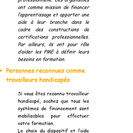
ont comme mission de financer
l’apprentissage et apporter une
aide à leur branche dans le
cadre des constructions de
certifications professionnelles.
Par ailleurs, ils ont pour rôle
d’aider les PME à définir leurs
besoins en formation.
Personnes reconnues comme
travailleurs handicapés
Si vous êtes reconnu travailleur
handicapé, sachez que tous les
systèmes de financement sont
mobilisables pour effectuer
votre formation.
Le choix du dispositif et l’aide