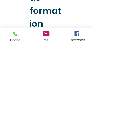
format
ion
Phone
Email
Facebook