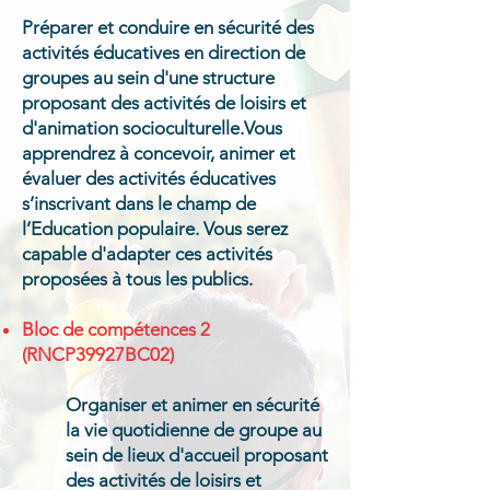
Préparer et conduire en sécurité des
activités éducatives en direction de
groupes au sein d'une structure
proposant des activités de loisirs et
d'animation socioculturelle.Vous
apprendrez à concevoir, animer et
évaluer des activités éducatives
s’inscrivant dans le champ de
l’Education populaire. Vous serez
capable d'adapter ces activités
proposées à tous les publics.
​Bloc de compétences 2
(RNCP39927BC02)
Organiser et animer en sécurité
la vie quotidienne de groupe au
sein de lieux d'accueil proposant
des activités de loisirs et