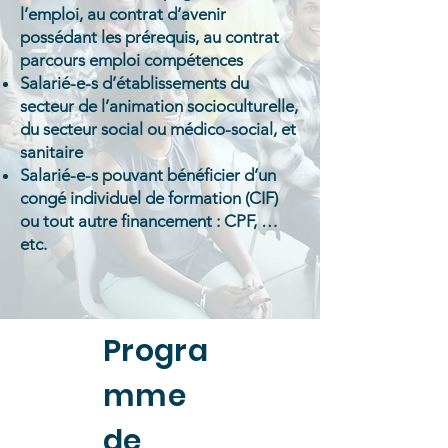
l’emploi, au contrat d’avenir
possédant les prérequis, au contrat
parcours emploi compétences
Salarié-e-s d’établissements du
secteur de l’animation socioculturelle,
du secteur social ou médico-social, et
sanitaire
Salarié-e-s pouvant bénéficier d’un
congé individuel de formation (CIF)
ou tout autre financement : CPF, …
etc.
Progra
mme
de