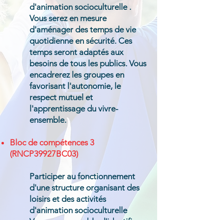
d'animation socioculturelle .
Vous serez en mesure
d'aménager des temps de vie
quotidienne en sécurité. Ces
temps seront adaptés aux
besoins de tous les publics. Vous
encadrerez les groupes en
favorisant l'autonomie, le
respect mutuel et
l'apprentissage du vivre-
ensemble.​
Bloc de compétences 3
(RNCP39927BC03)​
Participer au fonctionnement
d'une structure organisant des
loisirs et des activités
d'animation socioculturelle