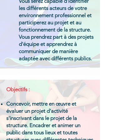
Vous serez capable d'identifier
les différents acteurs de votre
environnement professionnel et
participerez au projet et au
fonctionnement de la structure.
Vous prendrez part à des projets
d'équipe et apprendrez à
communiquer de manière
adaptée avec différents publics.
Objectifs :
Concevoir, mettre en œuvre et
évaluer un projet d'activité
s'inscrivant dans le projet de la
structure. Encadrer et animer un
public dans tous lieux et toutes
structures avec différentes techniques