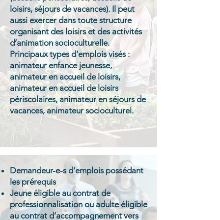
loisirs, séjours de vacances). Il peut
aussi exercer dans toute structure
organisant des loisirs et des activités
d’animation socioculturelle.
Principaux types d’emplois visés :
animateur enfance jeunesse,
animateur en accueil de loisirs,
animateur en accueil de loisirs
périscolaires, animateur en séjours de
vacances, animateur socioculturel.
Demandeur-e-s d’emplois possédant
les prérequis
Jeune éligible au contrat de
professionnalisation ou adulte éligible
au contrat d’accompagnement vers