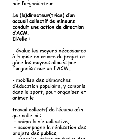
par l’organisateur.
Le (la)directeur(trice) d’un
accueil collectif de mineurs
conduit une action de direction
d’ACM.
Il/elle :
- évalue les moyens nécessaires
à la mise en œuvre du projet et
gère les moyens alloués par
l
'organisateur de l'ACM ;
- mobilise des démarches
d’éducation populaire, y compris
dans le sport, pour organiser et
animer le
travail collectif de l’équipe afin
que celle-ci :
- anime la vie collective,
- accompagne la réalisation des
projets des publics,