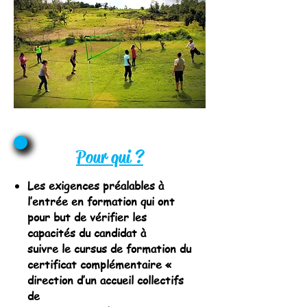
Pour qui ?
Les exigences préalables à
l’entrée en formation qui ont
pour but de vérifier les
capacités du candidat à
suivre le cursus de formation du
certificat complémentaire «
direction d’un accueil collectifs
de