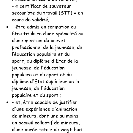
- « certificat de sauveteur
secouriste du travail (STT) » en
cours de validité.
- être admis en formation ou
être titulaire d’une spécialité ou
d’une mention du brevet
professionnel de la jeunesse, de
l’éducation populaire et du
sport, du diplôme d'Etat de la
jeunesse, de l'éducation
populaire et du sport et du
diplôme d'Etat supérieur de la
jeunesse, de l'éducation
populaire et du sport ;
- et, être capable de justifier
d'une expérience d'animation
de mineurs, dont une au moins
en accueil collectif de mineurs,
d’une durée totale de vingt-huit