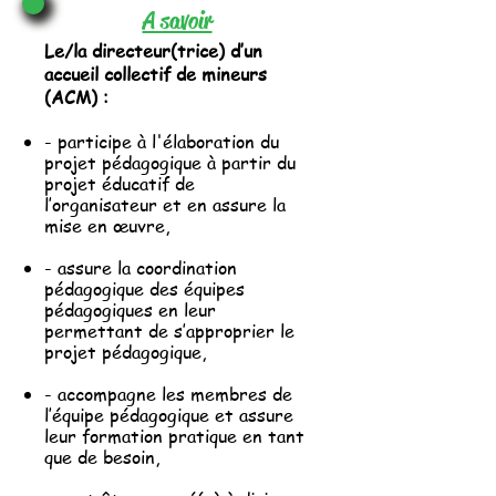
A savoir
Le/la directeur(trice) d’un
accueil collectif de mineurs
(ACM) :
- participe à l'élaboration du
projet pédagogique à partir du
projet éducatif de
l’organisateur et en assure
la
mise en œuvre,
- assure la coordination
pédagogique des équipes
pédagogiques en leur
permettant de s’approprier le
projet pédagogique,
- accompagne les membres de
l’équipe pédagogique et assure
leur formation pratique en tant
que de besoin,