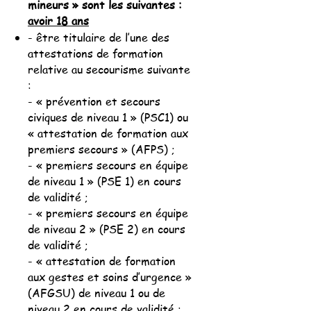
mineurs » sont les suivantes :
avoir 18 ans
- être titulaire de l’une des
attestations de formation
relative au secourisme suivante
:
- « prévention et secours
civiques de niveau 1 » (PSC1) ou
« attestation de formation aux
premiers secours » (AFPS) ;
- « premiers secours en équipe
de niveau 1 » (PSE 1) en cours
de validité ;
- « premiers secours en équipe
de niveau 2 » (PSE 2) en cours
de validité ;
- « attestation de formation
aux gestes et soins d’urgence »
(AFGSU) de niveau 1 ou de
niveau 2 en cours de validité ;