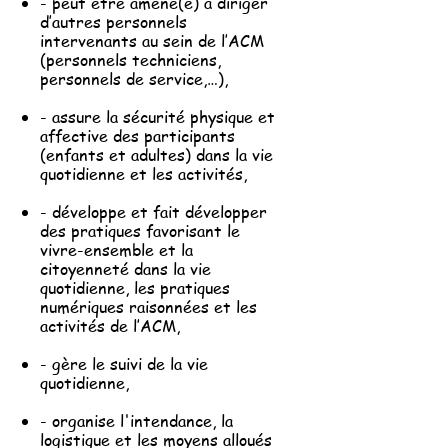
- peut être amené(e) à diriger
d’autres personnels
intervenants au sein de l’ACM
(personnels techniciens,
personnels de service,…),
- assure la sécurité physique et
affective des participants
(enfants et adultes) dans la vie
quotidienne et les activités,
- développe et fait développer
des pratiques favorisant le
vivre-ensemble et la
citoyenneté dans la vie
quotidienne, les pratiques
numériques raisonnées et les
activités de l’ACM,
- gère le suivi de la vie
quotidienne,
- organise l'intendance, la
logistique et les moyens alloués