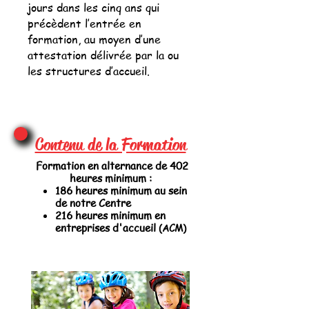
jours dans les cinq ans qui
précèdent l’entrée en
formation, au moyen d’une
attestation délivrée par la ou
les structures d’accueil.
Contenu de la Formation
Formation en alternance de 402
heures minimum :
186 heures minimum au sein
de notre Centre
216 heures minimum en
entreprises d'accueil
(ACM)