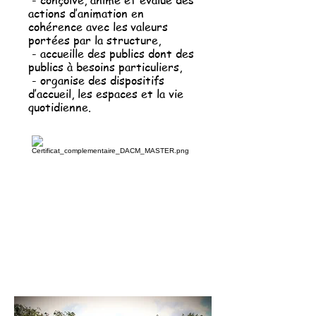
- conçoive, anime et évalue des
actions d’animation en
cohérence avec les
valeurs
portées par la structure,
- accueille des publics dont des
publics à besoins particuliers,
- organise des dispositifs
d’accueil, les espaces et la vie
quotidienne.