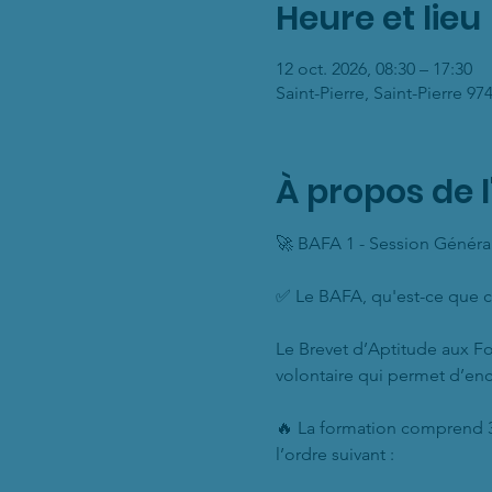
Heure et lieu
12 oct. 2026, 08:30 – 17:30
Saint-Pierre, Saint-Pierre 9
À propos de 
🚀 BAFA 1 - Session Généra
✅ Le BAFA, qu'est-ce que c'
Le Brevet d’Aptitude aux Fo
volontaire qui permet d’enc
🔥 La formation comprend 3 
l’ordre suivant :