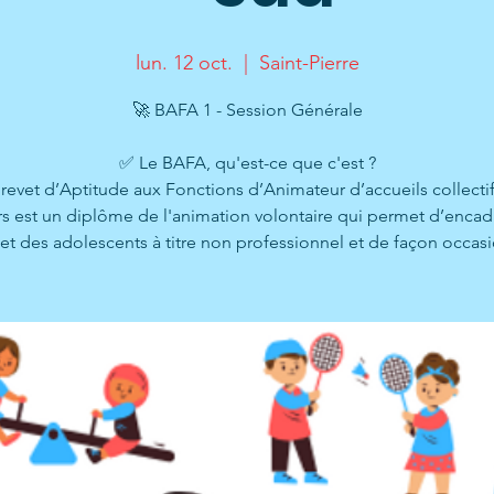
lun. 12 oct.
  |  
Saint-Pierre
🚀 BAFA 1 - Session Générale
✅ Le BAFA, qu'est-ce que c'est ?
revet d’Aptitude aux Fonctions d’Animateur d’accueils collecti
s est un diplôme de l'animation volontaire qui permet d’encad
 et des adolescents à titre non professionnel et de façon occasi