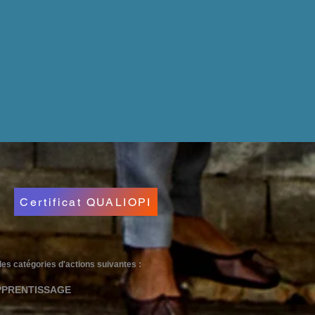
Certificat QUALIOPI
e des catégories d'actions suivantes :
PPRENTISSAGE