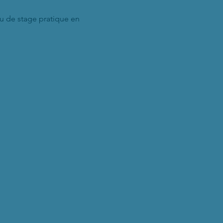
eu de stage pratique en 