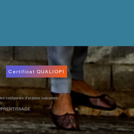
Certificat QUALIOPI
e des catégories d'actions suivantes :
PPRENTISSAGE