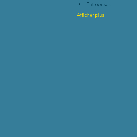
Entreprises
Afficher plus