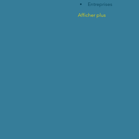
Entreprises
Afficher plus