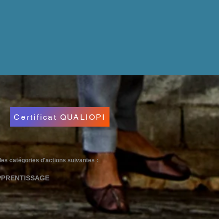
Certificat QUALIOPI
e des catégories d'actions suivantes :
PPRENTISSAGE