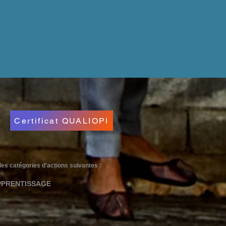
Certificat QUALIOPI
e des catégories d'actions suivantes :
PPRENTISSAGE