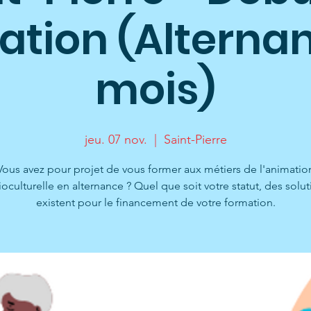
ation (Alternan
mois)
jeu. 07 nov.
  |  
Saint-Pierre
Vous avez pour projet de vous former aux métiers de l'animatio
ioculturelle en alternance ? Quel que soit votre statut, des solut
existent pour le financement de votre formation.