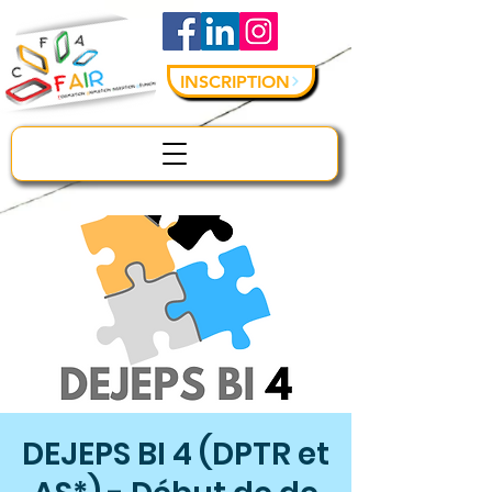
INSCRIPTION
DEJEPS BI 4 (DPTR et