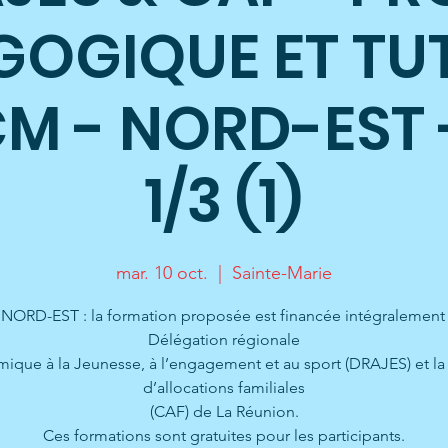
GOGIQUE ET TU
M - NORD-EST 
1/3 (1)
mar. 10 oct.
  |  
Sainte-Marie
NORD-EST : la formation proposée est financée intégralement 
Délégation régionale
ique à la Jeunesse, à l’engagement et au sport (DRAJES) et la
d’allocations familiales
(CAF) de La Réunion.
Ces formations sont gratuites pour les participants.