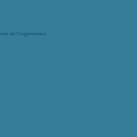
ives de l’organisateur.