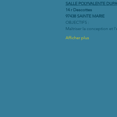
SALLE POLYVALENTE DUP
14 r Descottes
97438 SAINTE MARIE
OBJECTIFS :
Maîtriser la conception et l
Afficher plus