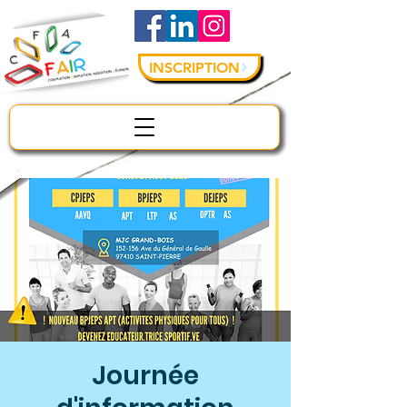
INSCRIPTION
Journée